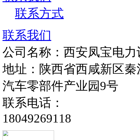
联系方式
联系我们
公司名称：西安凤宝电力
地址：陕西省西咸新区秦
汽车零部件产业园9号
联系电话：
18049269118