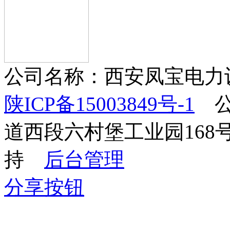
公司名称：西安凤宝电力
陕ICP备15003849号-1
公
道西段六村堡工业园16
持
后台管理
分享按钮