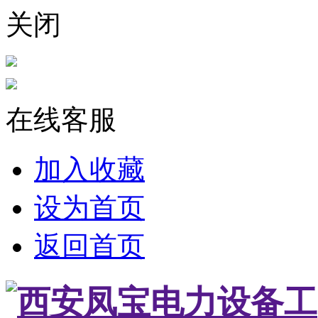
关闭
在线客服
加入收藏
设为首页
返回首页